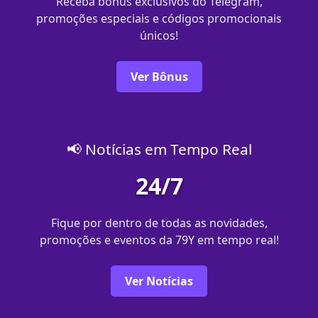
Receba bônus exclusivos do Telegram,
promoções especiais e códigos promocionais
únicos!
Ver Bônus
📢 Notícias em Tempo Real
24/7
Fique por dentro de todas as novidades,
promoções e eventos da 79Y em tempo real!
Ver Notícias