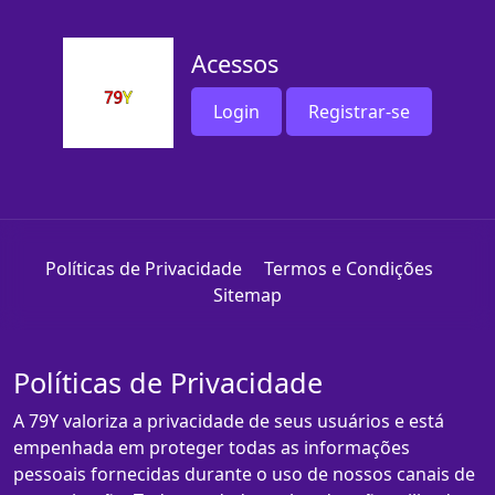
Acessos
Login
Registrar-se
Políticas de Privacidade
Termos e Condições
Sitemap
Políticas de Privacidade
A 79Y valoriza a privacidade de seus usuários e está
empenhada em proteger todas as informações
pessoais fornecidas durante o uso de nossos canais de