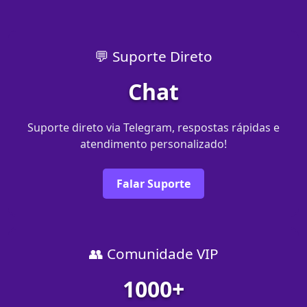
💬 Suporte Direto
Chat
Suporte direto via Telegram, respostas rápidas e
atendimento personalizado!
Falar Suporte
👥 Comunidade VIP
1000+