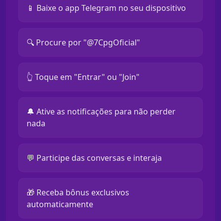
📱 Baixe o app Telegram no seu dispositivo
🔍 Procure por "@7CpgOficial"
👆 Toque em "Entrar" ou "Join"
🔔 Ative as notificações para não perder
nada
💬 Participe das conversas e interaja
🎁 Receba bônus exclusivos
automaticamente