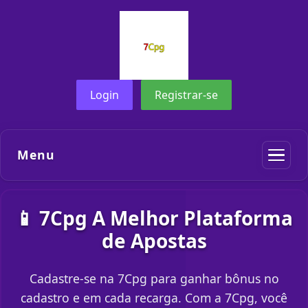
Login
Registrar-se
Menu
📱 7Cpg A Melhor Plataforma
de Apostas
Cadastre-se na 7Cpg para ganhar bônus no
cadastro e em cada recarga. Com a 7Cpg, você