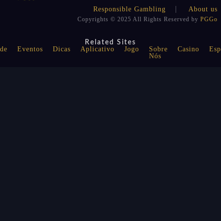
Responsible Gambling
About us
Copyrights © 2025 All Rights Reserved by
PGGo
Related Sites
de
Eventos
Dicas
Aplicativo
Jogo
Sobre
Casino
Esp
Nós