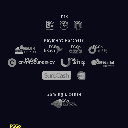
Info
Payment Partners
Gaming License