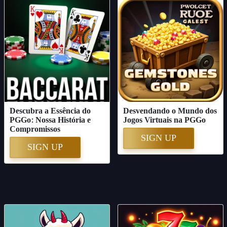
Descubra a Essência do
Desvendando o Mundo dos
PGGo: Nossa História e
Jogos Virtuais na PGGo
Compromissos
SIGN UP
SIGN UP