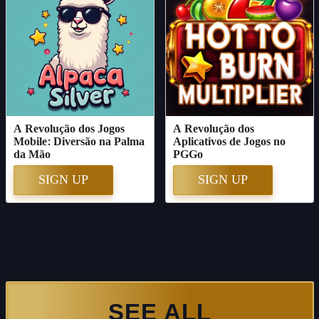
A Revolução dos Jogos
A Revolução dos
Mobile: Diversão na Palma
Aplicativos de Jogos no
da Mão
PGGo
SIGN UP
SIGN UP
SEE ALL