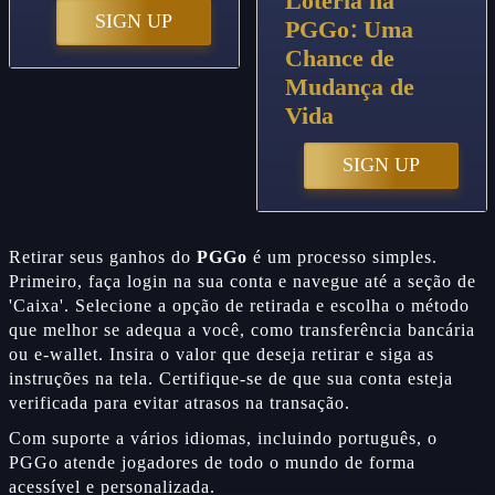
Loteria na
SIGN UP
PGGo: Uma
Chance de
Mudança de
Vida
SIGN UP
Retirar seus ganhos do
PGGo
é um processo simples.
Primeiro, faça login na sua conta e navegue até a seção de
'Caixa'. Selecione a opção de retirada e escolha o método
que melhor se adequa a você, como transferência bancária
ou e-wallet. Insira o valor que deseja retirar e siga as
instruções na tela. Certifique-se de que sua conta esteja
verificada para evitar atrasos na transação.
Com suporte a vários idiomas, incluindo português, o
PGGo atende jogadores de todo o mundo de forma
acessível e personalizada.